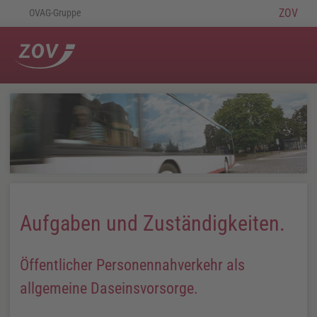
ZOV
OVAG-Gruppe
Aufgaben und Zuständigkeiten.
Öffentlicher Personennahverkehr als
allgemeine Daseinsvorsorge.