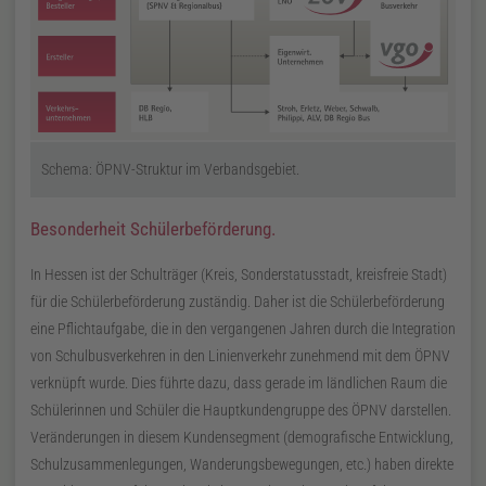
Schema: ÖPNV-Struktur im Verbandsgebiet.
Besonderheit Schülerbeförderung.
In Hessen ist der Schulträger (Kreis, Sonderstatusstadt, kreisfreie Stadt)
für die Schülerbeförderung zuständig. Daher ist die Schülerbeförderung
eine Pflichtaufgabe, die in den vergangenen Jahren durch die Integration
von Schulbusverkehren in den Linienverkehr zunehmend mit dem
ÖPNV
verknüpft wurde. Dies führte dazu, dass gerade im ländlichen Raum die
Schülerinnen und Schüler die Hauptkundengruppe des
ÖPNV
darstellen.
Veränderungen in diesem Kundensegment (demografische Entwicklung,
Schulzusammenlegungen, Wanderungsbewegungen,
etc.
) haben direkte