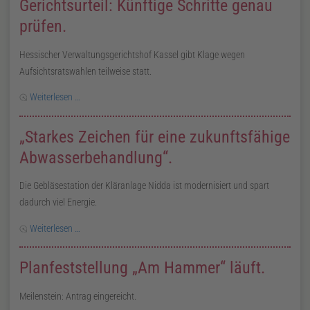
Gerichtsurteil: Künftige Schritte genau
prüfen.
Hessischer Verwaltungsgerichtshof Kassel gibt Klage wegen
Aufsichtsratswahlen teilweise statt.
Weiterlesen …
„Starkes Zeichen für eine zukunftsfähige
Abwasserbehandlung“.
Die Gebläsestation der Kläranlage Nidda ist modernisiert und spart
dadurch viel Energie.
Weiterlesen …
Planfeststellung „Am Hammer“ läuft.
Meilenstein: Antrag eingereicht.