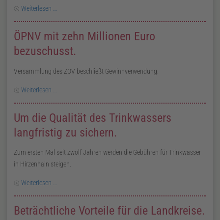
Weiterlesen …
ÖPNV mit zehn Millionen Euro
bezuschusst.
Versammlung des
ZOV
beschließt Gewinnverwendung.
Weiterlesen …
Um die Qualität des Trinkwassers
langfristig zu sichern.
Zum ersten Mal seit zwölf Jahren werden die Gebühren für Trinkwasser
in Hirzenhain steigen.
Weiterlesen …
Beträchtliche Vorteile für die Landkreise.