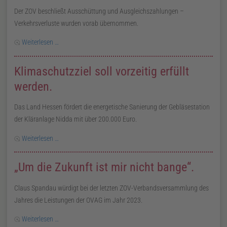
Der ZOV beschließt Ausschüttung und Ausgleichszahlungen –
Verkehrsverluste wurden vorab übernommen.
Weiterlesen …
Klimaschutzziel soll vorzeitig erfüllt
werden.
Das Land Hessen fördert die energetische Sanierung der Gebläsestation
der Kläranlage Nidda mit über 200.000 Euro.
Weiterlesen …
„Um die Zukunft ist mir nicht bange“.
Claus Spandau würdigt bei der letzten ZOV-Verbandsversammlung des
Jahres die Leistungen der OVAG im Jahr 2023.
Weiterlesen …