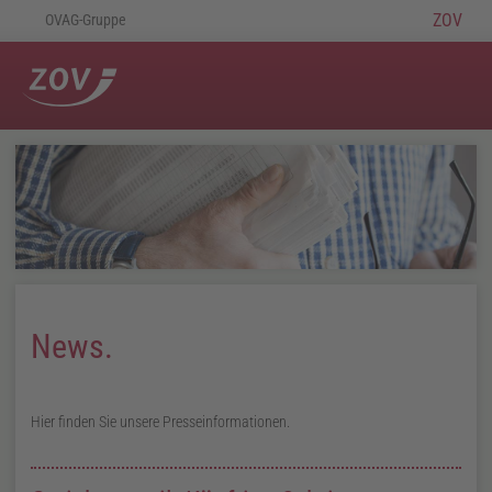
ZOV
OVAG-Gruppe
News.
Hier finden Sie unsere Presseinformationen.