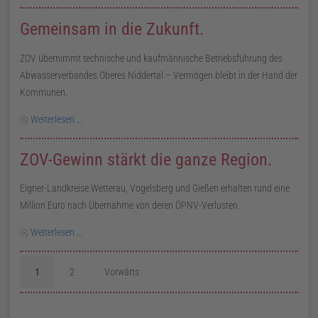
Gemeinsam in die Zukunft.
ZOV übernimmt technische und kaufmännische Betriebsführung des
Abwasserverbandes Oberes Niddertal – Vermögen bleibt in der Hand der
Kommunen.
Weiterlesen …
ZOV-Gewinn stärkt die ganze Region.
Eigner-Landkreise Wetterau, Vogelsberg und Gießen erhalten rund eine
Million Euro nach Übernahme von deren ÖPNV-Verlusten.
Weiterlesen …
1
2
Vorwärts